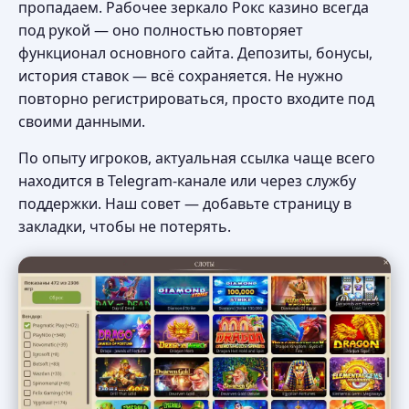
пропадаем. Рабочее зеркало Рокс казино всегда
под рукой — оно полностью повторяет
функционал основного сайта. Депозиты, бонусы,
история ставок — всё сохраняется. Не нужно
повторно регистрироваться, просто входите под
своими данными.
По опыту игроков, актуальная ссылка чаще всего
находится в Telegram-канале или через службу
поддержки. Наш совет — добавьте страницу в
закладки, чтобы не потерять.