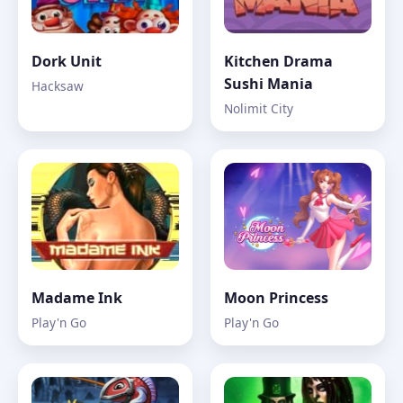
Dork Unit
Kitchen Drama
Sushi Mania
Hacksaw
Nolimit City
Madame Ink
Moon Princess
Play'n Go
Play'n Go